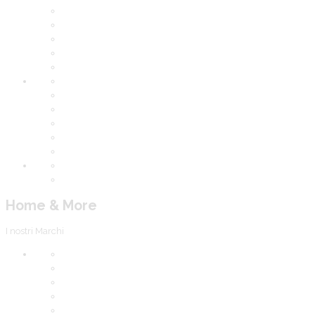
Home & More
I nostri Marchi