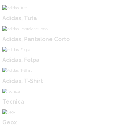
Adidas, Tuta
Adidas, Pantalone Corto
Adidas, Felpa
Adidas, T-Shirt
Tecnica
Geox