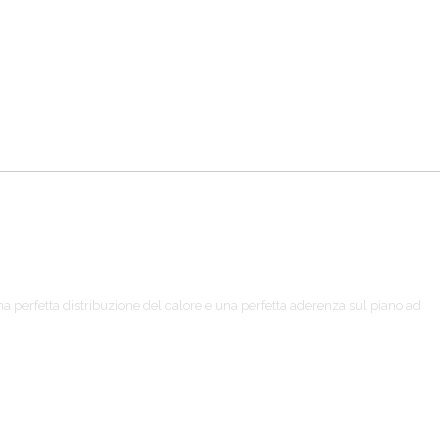
a perfetta distribuzione del calore e una perfetta aderenza sul piano ad